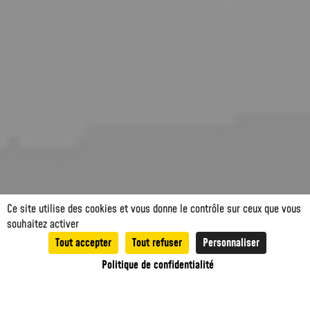
Ce site utilise des cookies et vous donne le contrôle sur ceux que vous
souhaitez activer
Tout accepter
Tout refuser
Personnaliser
0
Politique de confidentialité
Recherche