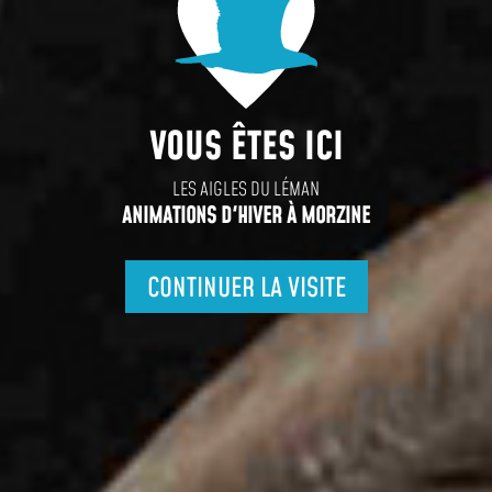
VOUS ÊTES ICI
LES AIGLES DU LÉMAN
ANIMATIONS D'HIVER À MORZINE
CONTINUER LA VISITE