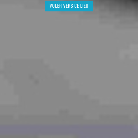
VOLER VERS CE LIEU