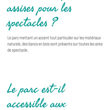
assises pour les
spectacles ?
Le parc mettant un accent tout particulier sur les matériaux
naturels, des bancs en bois sont présents sur toutes les aires
de spectacle.
Le parc est-il
accessible aux