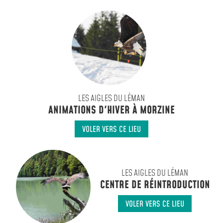
LES AIGLES DU LÉMAN
ANIMATIONS D'HIVER À MORZINE
VOLER VERS CE LIEU
LES AIGLES DU LÉMAN
CENTRE DE RÉINTRODUCTION
VOLER VERS CE LIEU