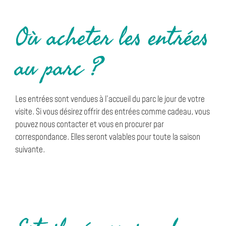
Où acheter les entrées
au parc ?
Les entrées sont vendues à l’accueil du parc le jour de votre
visite. Si vous désirez offrir des entrées comme cadeau, vous
pouvez nous contacter et vous en procurer par
correspondance. Elles seront valables pour toute la saison
suivante.