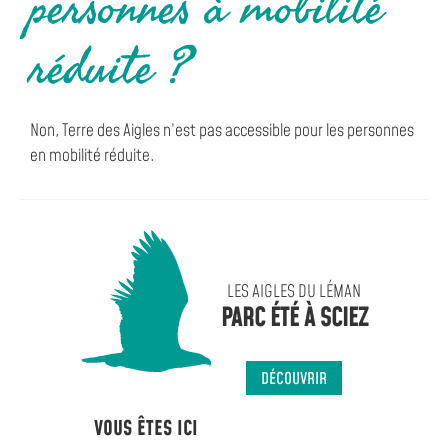
personnes à mobilité
réduite ?
Non, Terre des Aigles n’est pas accessible pour les personnes
en mobilité réduite.
LES AIGLES DU LÉMAN
PARC ÉTÉ À SCIEZ
DÉCOUVRIR
VOUS ÊTES ICI