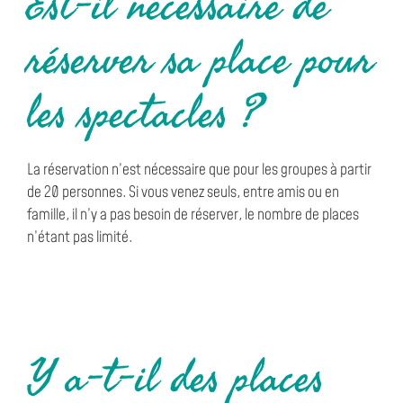
Est-il nécessaire de
réserver sa place pour
les spectacles ?
La réservation n’est nécessaire que pour les groupes à partir
de 20 personnes. Si vous venez seuls, entre amis ou en
famille, il n’y a pas besoin de réserver, le nombre de places
n’étant pas limité.
Y a-t-il des places