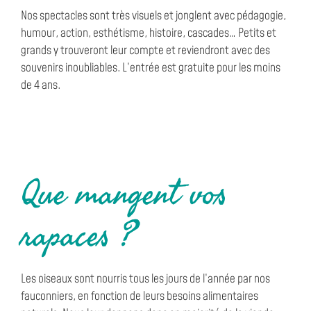
Nos spectacles sont très visuels et jonglent avec pédagogie,
humour, action, esthétisme, histoire, cascades… Petits et
grands y trouveront leur compte et reviendront avec des
souvenirs inoubliables. L’entrée est gratuite pour les moins
de 4 ans.
Que mangent vos
rapaces ?
Les oiseaux sont nourris tous les jours de l’année par nos
fauconniers, en fonction de leurs besoins alimentaires