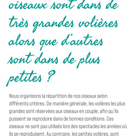
oiseaux sont dans de
très grandes volières
alors que d’autres
sont dans de plus
petites ?
Nous organisons la répartition de nos oiseaux selon
différents critères. De manière générale, les volières les plus
grandes sont réservées aux oiseaux en couple, afin qu’ils
puissent se reproduire dans de bonnes conditions. Ces
oiseaux ne sont pas utilisés lors des spectacles les années où
ils se reproduisent. Au contraire, les petites volières, sont