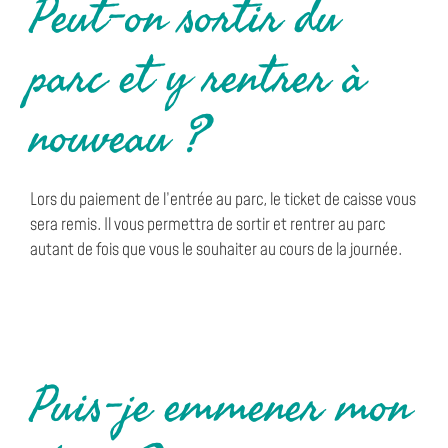
Peut-on sortir du
parc et y rentrer à
nouveau ?
Lors du paiement de l’entrée au parc, le ticket de caisse vous
sera remis. Il vous permettra de sortir et rentrer au parc
autant de fois que vous le souhaiter au cours de la journée.
Puis-je emmener mon