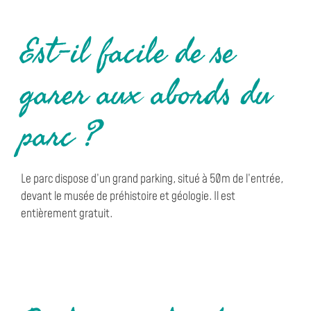
Est-il facile de se
garer aux abords du
parc ?
Le parc dispose d’un grand parking, situé à 50m de l’entrée,
devant le musée de préhistoire et géologie. Il est
entièrement gratuit.