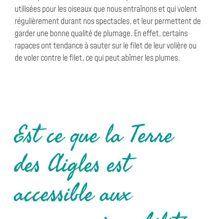
utilisées pour les oiseaux que nous entraînons et qui volent
régulièrement durant nos spectacles, et leur permettent de
garder une bonne qualité de plumage. En effet, certains
rapaces ont tendance à sauter sur le filet de leur volière ou
de voler contre le filet, ce qui peut abîmer les plumes.
Est ce que la Terre
des Aigles est
accessible aux