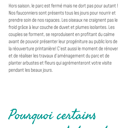
Hors saison, le parc est fermé mais ne dort pas pour autant !
Nos fauconniers sont présents tous les jours pour nourrir et
prendre soin de nos rapaces. Les oiseaux ne craignent pas le
froid grâce à leur couche de duvet et plumes isolantes. Les
couples se forment, se reproduisent en profitant du calme
avant de pouvoir présenter leur progéniture au public lors de
la réouverture printanière! C’est aussi le moment de rénover
et de réaliser les travaux d’aménagement du parc et de
planter arbustes et fleurs qui agrémenteront votre visite
pendant les beaux jours.
Pourquoi certains