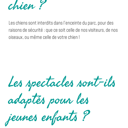
chien ?
Les chiens sont interdits dans l’enceinte du parc, pour des
raisons de sécurité : que ce soit celle de nos visiteurs, de nos
oiseaux, ou même celle de votre chien !
Les spectacles sont-ils
adaptés pour les
jeunes enfants ?