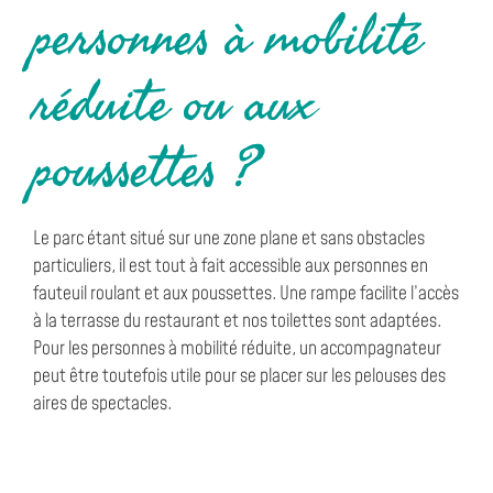
personnes à mobilité
réduite ou aux
poussettes ?
Le parc étant situé sur une zone plane et sans obstacles
particuliers, il est tout à fait accessible aux personnes en
fauteuil roulant et aux poussettes. Une rampe facilite l’accès
à la terrasse du restaurant et nos toilettes sont adaptées.
Pour les personnes à mobilité réduite, un accompagnateur
peut être toutefois utile pour se placer sur les pelouses des
aires de spectacles.